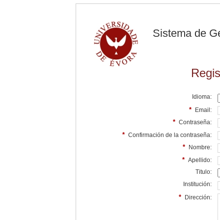
Sistema de G
Regis
Idioma:
*
Email:
*
Contraseña:
*
Confirmación de la contraseña:
*
Nombre:
*
Apellido:
Titulo:
Institución:
*
Dirección: