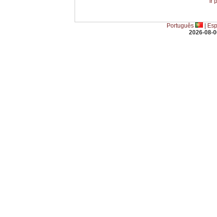
Ir
Português
|
Esp
2026-08-0