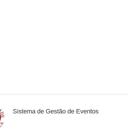
Sistema de Gestão de Eventos